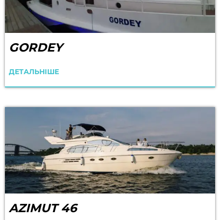
GORDEY
ДЕТАЛЬНІШЕ
AZIMUT 46