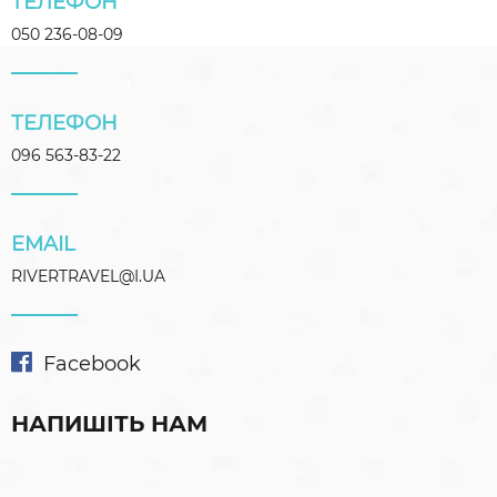
ТЕЛЕФОН
050 236-08-09
ТЕЛЕФОН
096 563-83-22
EMAIL
RIVERTRAVEL@I.UA
Facebook
НАПИШІТЬ НАМ