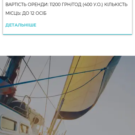
ВАРТІСТЬ ОРЕНДИ: 11200 ГРН/ГОД (400 У.О.) КІЛЬКІСТЬ
МІСЦЬ: ДО 12 ОСІБ
ДЕТАЛЬНІШЕ