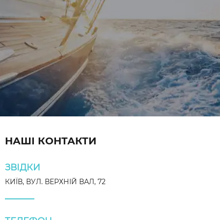
НАШІ КОНТАКТИ
ЗВІДКИ
КИЇВ, ВУЛ. ВЕРХНІЙ ВАЛ, 72