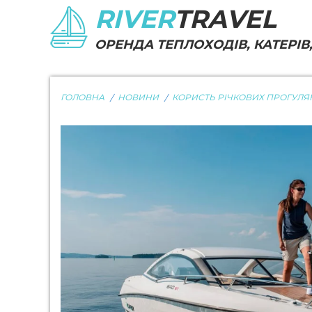
RIVER
TRAVEL
ОРЕНДА ТЕПЛОХОДІВ, КАТЕРІВ,
ГОЛОВНА
НОВИНИ
КОРИСТЬ РІЧКОВИХ ПРОГУЛЯ