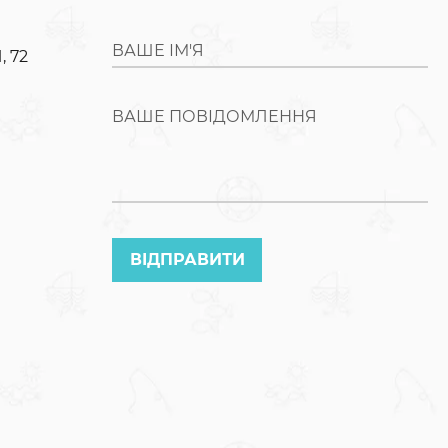
ВАШЕ ІМ'Я
, 72
ВАШЕ ПОВІДОМЛЕННЯ
ВІДПРАВИТИ