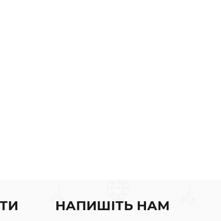
ТИ
НАПИШІТЬ НАМ