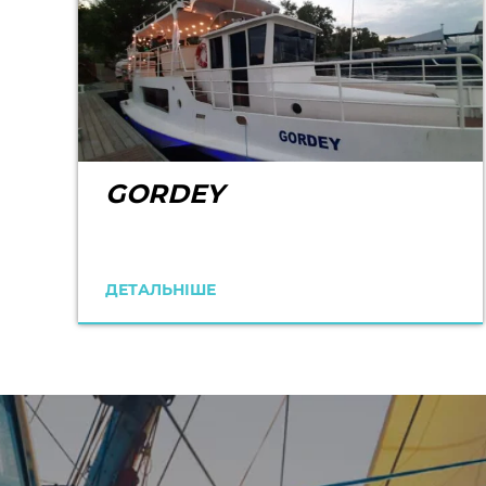
GORDEY
ДЕТАЛЬНІШЕ