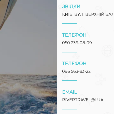
ЗВІДКИ
КИЇВ, ВУЛ. ВЕРХНІЙ ВАЛ
ТЕЛЕФОН
050 236-08-09
ТЕЛЕФОН
096 563-83-22
EMAIL
RIVERTRAVEL@I.UA