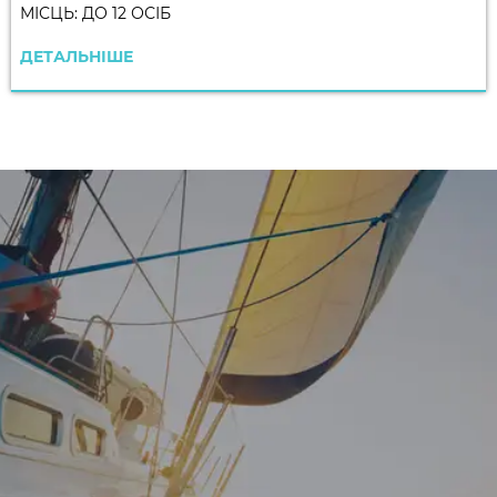
МІСЦЬ: ДО 12 ОСІБ
ДЕТАЛЬНІШЕ