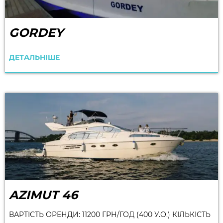
GORDEY
ДЕТАЛЬНІШЕ
AZIMUT 46
ВАРТІСТЬ ОРЕНДИ: 11200 ГРН/ГОД (400 У.О.) КІЛЬКІСТЬ