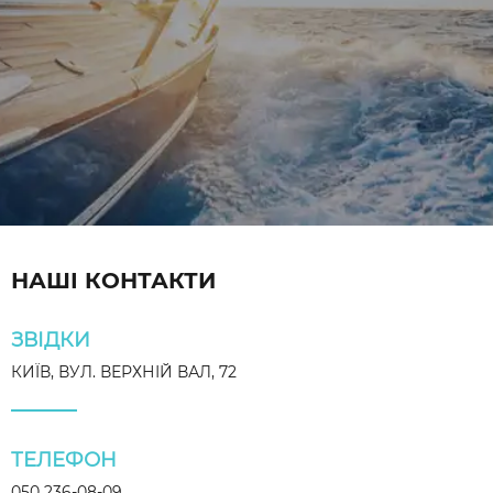
НАШІ КОНТАКТИ
ЗВІДКИ
КИЇВ, ВУЛ. ВЕРХНІЙ ВАЛ, 72
ТЕЛЕФОН
050 236-08-09