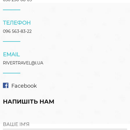
ТЕЛЕФОН
096 563-83-22
EMAIL
RIVERTRAVEL@I.UA
Facebook
НАПИШІТЬ НАМ
ВАШЕ ІМ'Я