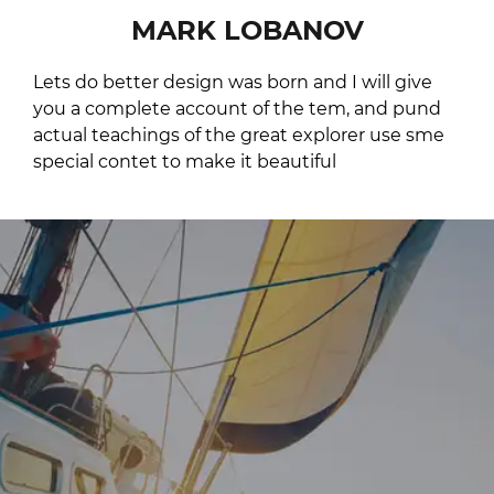
MARK LOBANOV
Lets do better design was born and I will give
you a complete account of the tem, and pund
actual teachings of the great explorer use sme
special contet to make it beautiful