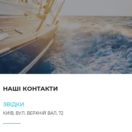
НАШІ КОНТАКТИ
ЗВІДКИ
КИЇВ, ВУЛ. ВЕРХНІЙ ВАЛ, 72