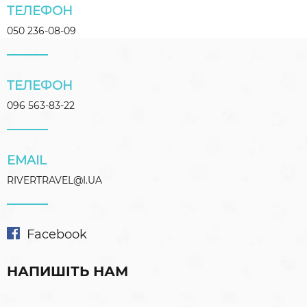
ТЕЛЕФОН
050 236-08-09
ТЕЛЕФОН
096 563-83-22
EMAIL
RIVERTRAVEL@I.UA
Facebook
НАПИШІТЬ НАМ