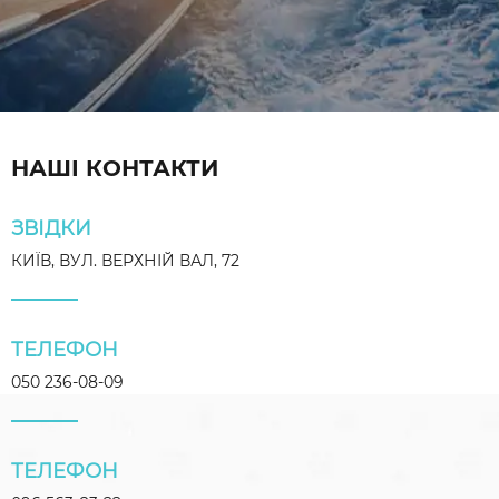
НАШІ КОНТАКТИ
ЗВІДКИ
КИЇВ, ВУЛ. ВЕРХНІЙ ВАЛ, 72
ТЕЛЕФОН
050 236-08-09
ТЕЛЕФОН