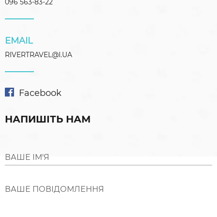
096 563-83-22
EMAIL
RIVERTRAVEL@I.UA
Facebook
НАПИШІТЬ НАМ
ВАШЕ ІМ'Я
ВАШЕ ПОВІДОМЛЕННЯ