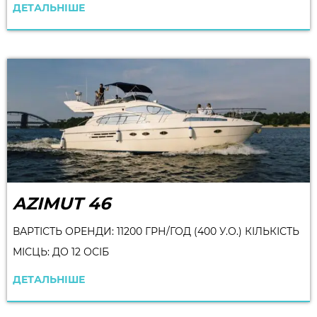
ДЕТАЛЬНІШЕ
AZIMUT 46
ВАРТІСТЬ ОРЕНДИ: 11200 ГРН/ГОД (400 У.О.) КІЛЬКІСТЬ
МІСЦЬ: ДО 12 ОСІБ
ДЕТАЛЬНІШЕ