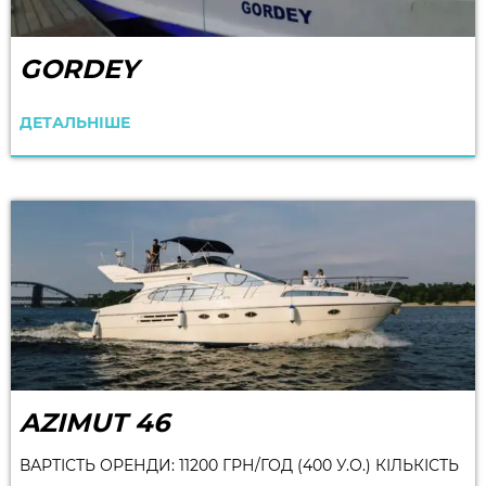
GORDEY
ДЕТАЛЬНІШЕ
AZIMUT 46
ВАРТІСТЬ ОРЕНДИ: 11200 ГРН/ГОД (400 У.О.) КІЛЬКІСТЬ