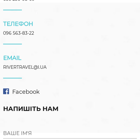
ТЕЛЕФОН
096 563-83-22
EMAIL
RIVERTRAVEL@I.UA
Facebook
НАПИШІТЬ НАМ
ВАШЕ ІМ'Я