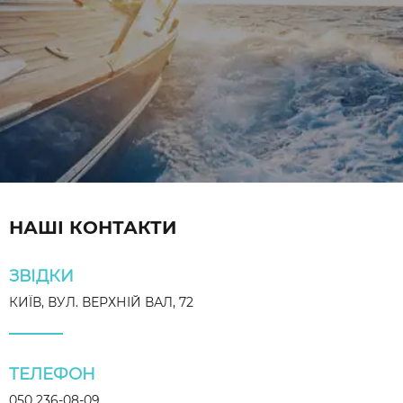
НАШІ КОНТАКТИ
ЗВІДКИ
КИЇВ, ВУЛ. ВЕРХНІЙ ВАЛ, 72
ТЕЛЕФОН
050 236-08-09