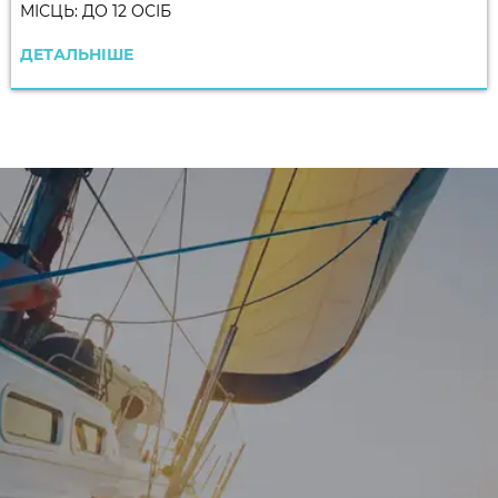
МІСЦЬ: ДО 12 ОСІБ
ДЕТАЛЬНІШЕ