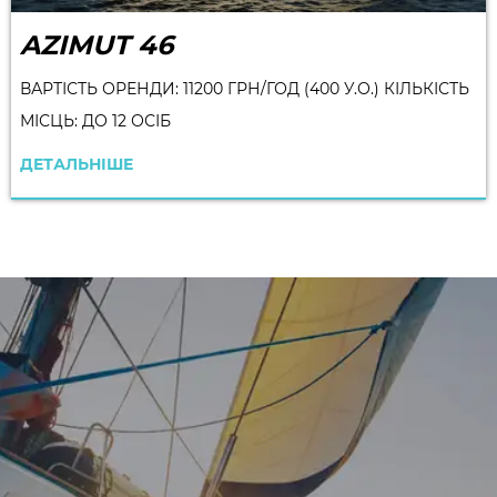
AZIMUT 46
ВАРТІСТЬ ОРЕНДИ: 11200 ГРН/ГОД (400 У.О.) КІЛЬКІСТЬ
МІСЦЬ: ДО 12 ОСІБ
ДЕТАЛЬНІШЕ