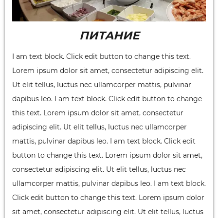
ПИТАНИЕ
I am text block. Click edit button to change this text.
Lorem ipsum dolor sit amet, consectetur adipiscing elit.
Ut elit tellus, luctus nec ullamcorper mattis, pulvinar
dapibus leo. I am text block. Click edit button to change
this text. Lorem ipsum dolor sit amet, consectetur
adipiscing elit. Ut elit tellus, luctus nec ullamcorper
mattis, pulvinar dapibus leo. I am text block. Click edit
button to change this text. Lorem ipsum dolor sit amet,
consectetur adipiscing elit. Ut elit tellus, luctus nec
ullamcorper mattis, pulvinar dapibus leo. I am text block.
Click edit button to change this text. Lorem ipsum dolor
sit amet, consectetur adipiscing elit. Ut elit tellus, luctus