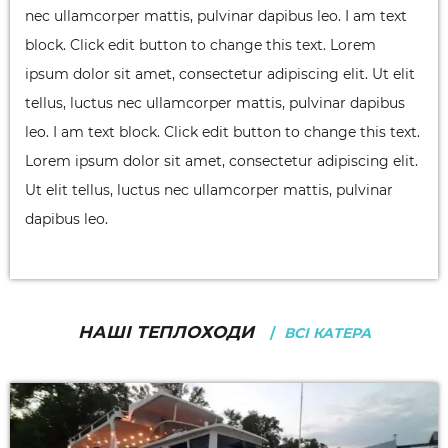
nec ullamcorper mattis, pulvinar dapibus leo. I am text
block. Click edit button to change this text. Lorem
ipsum dolor sit amet, consectetur adipiscing elit. Ut elit
tellus, luctus nec ullamcorper mattis, pulvinar dapibus
leo. I am text block. Click edit button to change this text.
Lorem ipsum dolor sit amet, consectetur adipiscing elit.
Ut elit tellus, luctus nec ullamcorper mattis, pulvinar
dapibus leo.
НАШІ ТЕПЛОХОДИ
ВСІ КАТЕРА