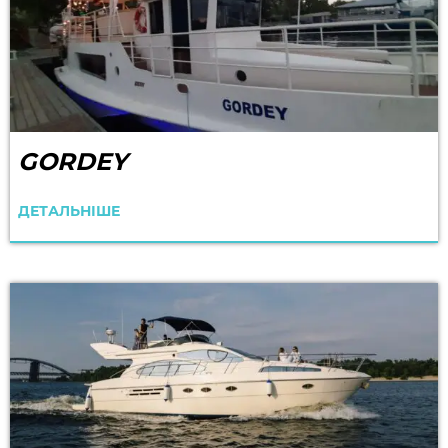
GORDEY
ДЕТАЛЬНІШЕ