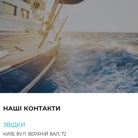
НАШІ КОНТАКТИ
ЗВІДКИ
КИЇВ, ВУЛ. ВЕРХНІЙ ВАЛ, 72