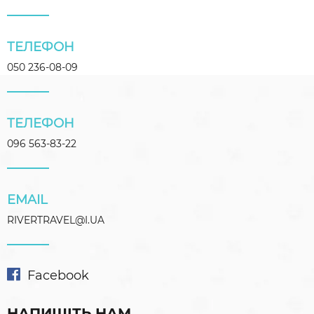
ТЕЛЕФОН
050 236-08-09
ТЕЛЕФОН
096 563-83-22
EMAIL
RIVERTRAVEL@I.UA
Facebook
НАПИШІТЬ НАМ