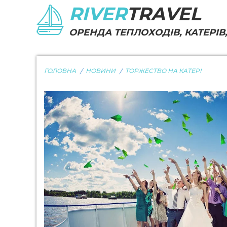
RIVER
TRAVEL
ОРЕНДА ТЕПЛОХОДІВ, КАТЕРІВ,
ГОЛОВНА
НОВИНИ
ТОРЖЕСТВО НА КАТЕРІ