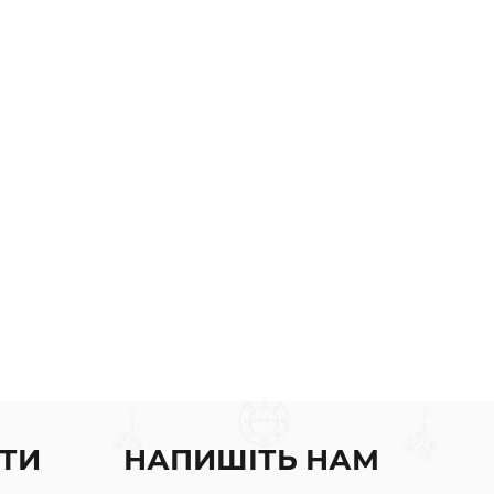
ТИ
НАПИШІТЬ НАМ