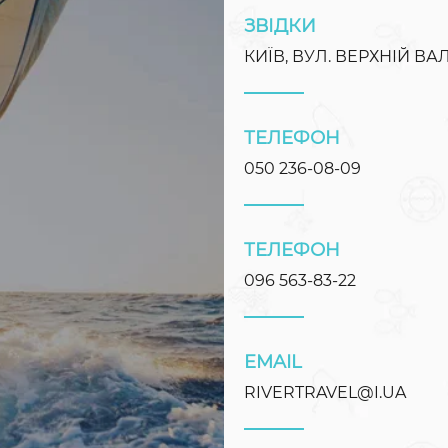
ЗВІДКИ
КИЇВ, ВУЛ. ВЕРХНІЙ ВАЛ
ТЕЛЕФОН
050 236-08-09
ТЕЛЕФОН
096 563-83-22
EMAIL
RIVERTRAVEL@I.UA