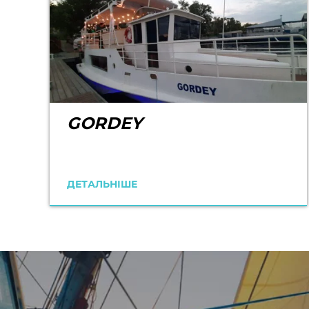
GORDEY
ДЕТАЛЬНІШЕ