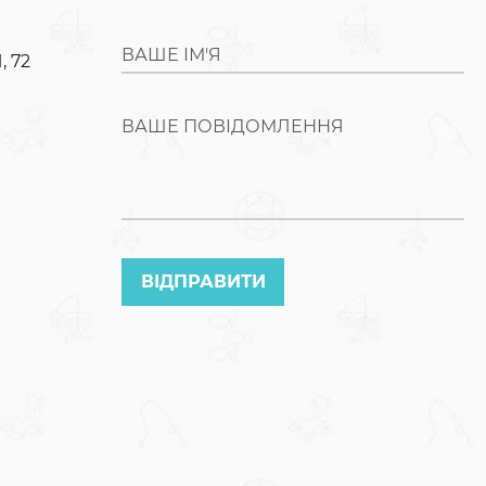
ВАШЕ ІМ'Я
, 72
ВАШЕ ПОВІДОМЛЕННЯ
ВІДПРАВИТИ