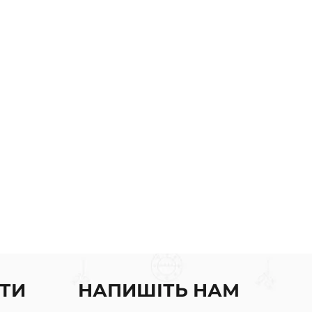
ТИ
НАПИШІТЬ НАМ