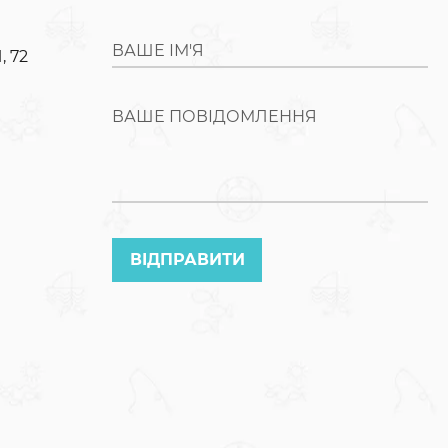
ВАШЕ ІМ'Я
, 72
ВАШЕ ПОВІДОМЛЕННЯ
ВІДПРАВИТИ