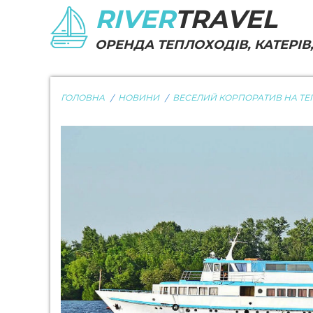
RIVER
TRAVEL
ОРЕНДА ТЕПЛОХОДІВ, КАТЕРІВ,
ГОЛОВНА
НОВИНИ
ВЕСЕЛИЙ КОРПОРАТИВ НА ТЕ