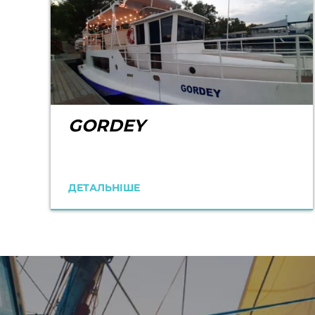
GORDEY
ДЕТАЛЬНІШЕ