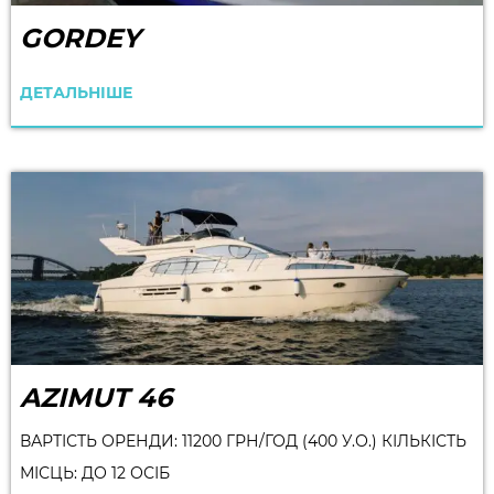
GORDEY
ДЕТАЛЬНІШЕ
AZIMUT 46
ВАРТІСТЬ ОРЕНДИ: 11200 ГРН/ГОД (400 У.О.) КІЛЬКІСТЬ
МІСЦЬ: ДО 12 ОСІБ