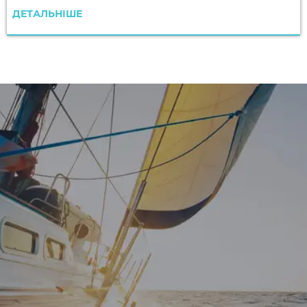
ДЕТАЛЬНІШЕ