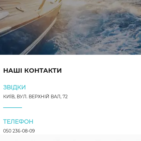
НАШІ КОНТАКТИ
ЗВІДКИ
КИЇВ, ВУЛ. ВЕРХНІЙ ВАЛ, 72
ТЕЛЕФОН
050 236-08-09