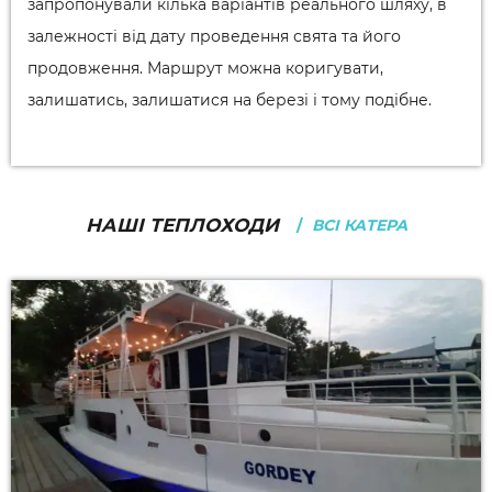
запропонували кілька варіантів реального шляху, в
залежності від дату проведення свята та його
продовження. Маршрут можна коригувати,
залишатись, залишатися на березі і тому подібне.
НАШІ ТЕПЛОХОДИ
ВСІ КАТЕРА