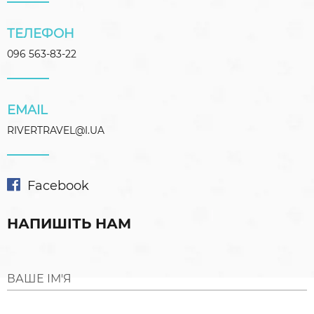
ТЕЛЕФОН
096 563-83-22
EMAIL
RIVERTRAVEL@I.UA
Facebook
НАПИШІТЬ НАМ
ВАШЕ ІМ'Я