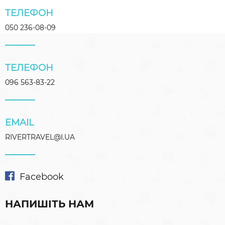
ТЕЛЕФОН
050 236-08-09
ТЕЛЕФОН
096 563-83-22
EMAIL
RIVERTRAVEL@I.UA
Facebook
НАПИШІТЬ НАМ