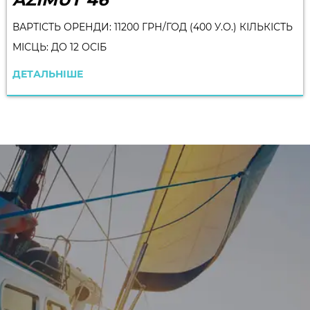
ВАРТІСТЬ ОРЕНДИ: 11200 ГРН/ГОД (400 У.О.) КІЛЬКІСТЬ
МІСЦЬ: ДО 12 ОСІБ
ДЕТАЛЬНІШЕ