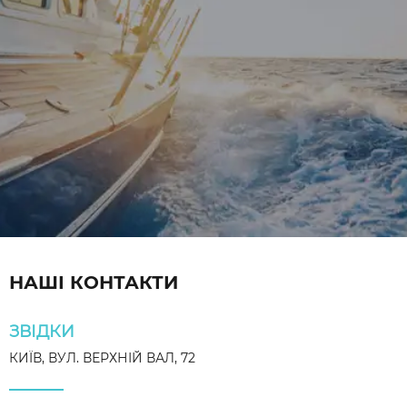
НАШІ КОНТАКТИ
ЗВІДКИ
КИЇВ, ВУЛ. ВЕРХНІЙ ВАЛ, 72