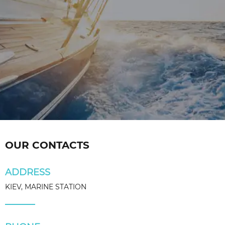
OUR CONTACTS
ADDRESS
KIEV, MARINE STATION