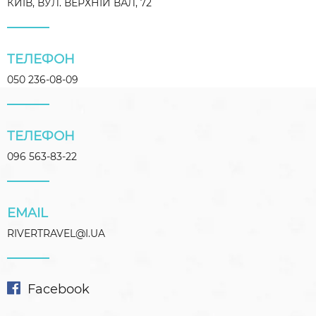
КИЇВ, ВУЛ. ВЕРХНІЙ ВАЛ, 72
ТЕЛЕФОН
050 236-08-09
ТЕЛЕФОН
096 563-83-22
EMAIL
RIVERTRAVEL@I.UA
Facebook