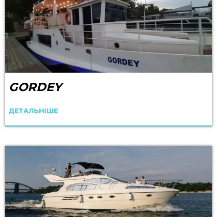
GORDEY
ДЕТАЛЬНІШЕ