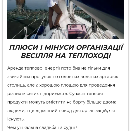
ПЛЮСИ І МІНУСИ ОРГАНІЗАЦІЇ
ВЕСІЛЛЯ НА ТЕПЛОХОДІ
Аренда теплової енергії потрібна не тільки для
звичайних прогулок по головних водяних артеріях
столиць, але є хорошою площею для проведення
різних міських підприємств. Сучасні теплові
продукти можуть вмістити на борту більше двома
людьми, і це відмінний повод для організацій, які
існують.
Чем унікальна свадьба на судні?