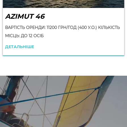
AZIMUT 46
ВАРТІСТЬ ОРЕНДИ: 11200 ГРН/ГОД (400 У.О.) КІЛЬКІСТЬ
МІСЦЬ: ДО 12 ОСІБ
ДЕТАЛЬНІШЕ