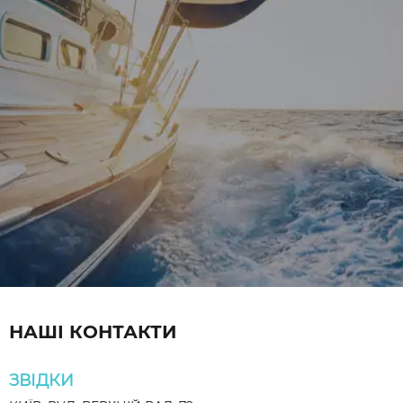
НАШІ КОНТАКТИ
ЗВІДКИ