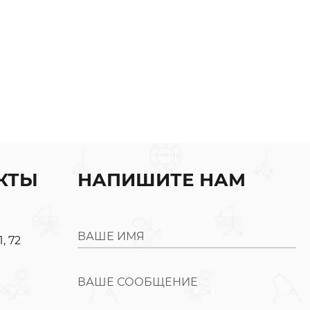
КТЫ
НАПИШИТЕ НАМ
ВАШЕ ИМЯ
, 72
ВАШЕ СООБЩЕНИЕ