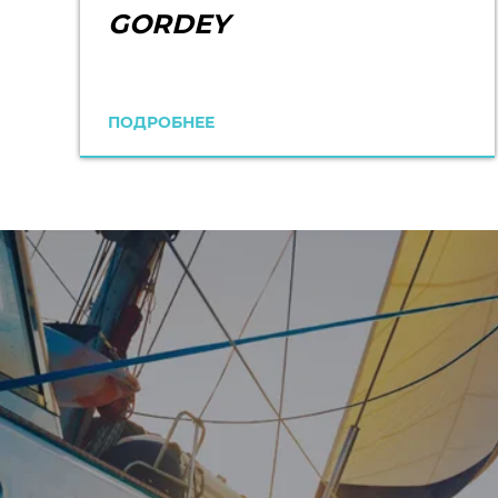
GORDEY
ПОДРОБНЕЕ