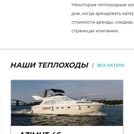
Некоторые теплоходные ко
дни, когда арендовать кат
стоимости аренды, скидках,
страницах компании.
НАШИ ТЕПЛОХОДЫ
ВСЕ КАТЕРА