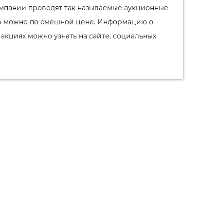
мпании проводят так называемые аукционные
ер можно по смешной цене. Информацию о
 акциях можно узнать на сайте, социальных