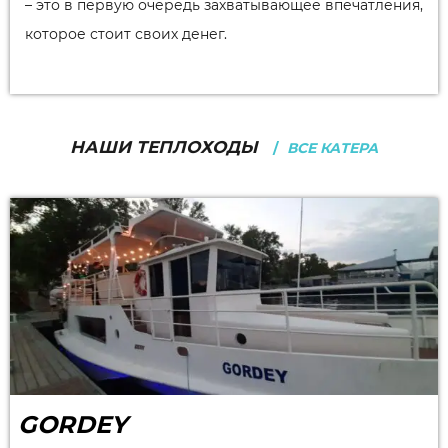
– это в первую очередь захватывающее впечатления,
которое стоит своих денег.
НАШИ ТЕПЛОХОДЫ
ВСЕ КАТЕРА
GORDEY