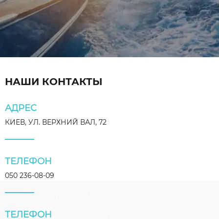
НАШИ КОНТАКТЫ
АДРЕС
КИЕВ, УЛ. ВЕРХНИЙ ВАЛ, 72
ТЕЛЕФОН
050 236-08-09
ТЕЛЕФОН