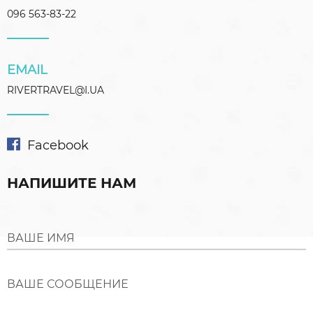
096 563-83-22
EMAIL
RIVERTRAVEL@I.UA
Facebook
НАПИШИТЕ НАМ
ВАШЕ ИМЯ
ВАШЕ СООБЩЕНИЕ