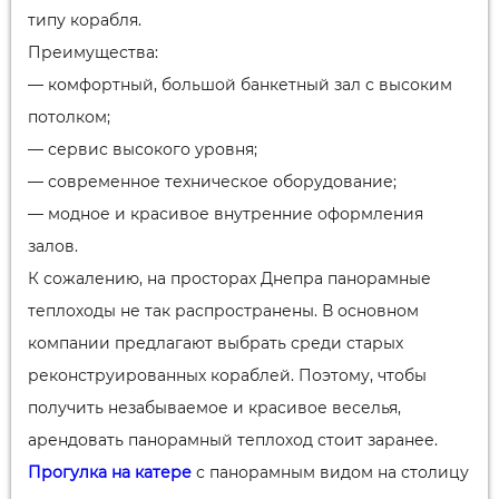
типу корабля.
Преимущества:
— комфортный, большой банкетный зал с высоким
потолком;
— сервис высокого уровня;
— современное техническое оборудование;
— модное и красивое внутренние оформления
залов.
К сожалению, на просторах Днепра панорамные
теплоходы не так распространены. В основном
компании предлагают выбрать среди старых
реконструированных кораблей. Поэтому, чтобы
получить незабываемое и красивое веселья,
арендовать панорамный теплоход стоит заранее.
Прогулка на катере
с панорамным видом на столицу