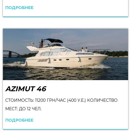
ПОДРОБНЕЕ
AZIMUT 46
СТОИМОСТЬ: 11200 ГРН/ЧАС (400 У.Е.) КОЛИЧЕСТВО
МЕСТ: ДО 12 ЧЕЛ.
ПОДРОБНЕЕ