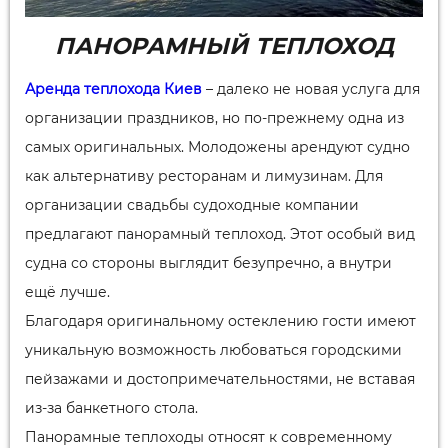
ПАНОРАМНЫЙ ТЕПЛОХОД
Аренда теплохода Киев
– далеко не новая услуга для
организации праздников, но по-прежнему одна из
самых оригинальных. Молодожены арендуют судно
как альтернативу ресторанам и лимузинам. Для
организации свадьбы судоходные компании
предлагают панорамный теплоход. Этот особый вид
судна со стороны выглядит безупречно, а внутри
ещё лучше.
Благодаря оригинальному остеклению гости имеют
уникальную возможность любоваться городскими
пейзажами и достопримечательностями, не вставая
из-за банкетного стола.
Панорамные теплоходы относят к современному