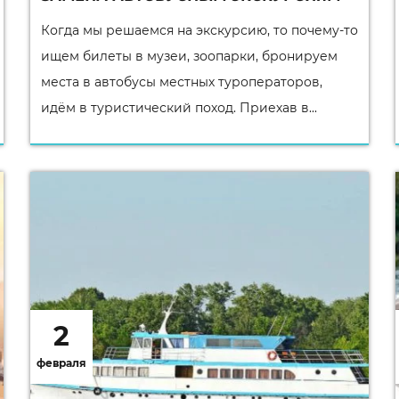
Когда мы решаемся на экскурсию, то почему-то
ищем билеты в музеи, зоопарки, бронируем
места в автобусы местных туроператоров,
идём в туристический поход. Приехав в...
2
февраля