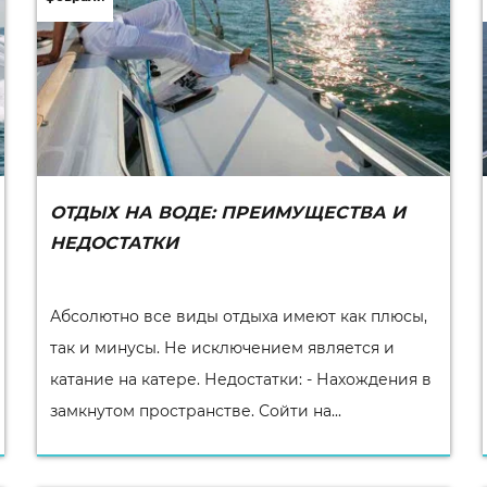
ОТДЫХ НА ВОДЕ: ПРЕИМУЩЕСТВА И
НЕДОСТАТКИ
Абсолютно все виды отдыха имеют как плюсы,
так и минусы. Не исключением является и
катание на катере. Недостатки: - Нахождения в
замкнутом пространстве. Сойти на...