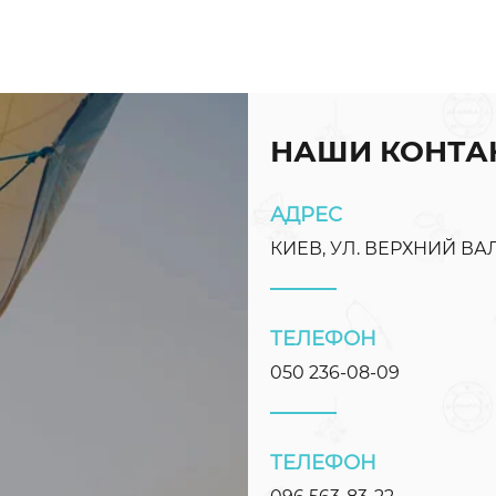
НАШИ КОНТА
АДРЕС
КИЕВ, УЛ. ВЕРХНИЙ ВАЛ
ТЕЛЕФОН
050 236-08-09
ТЕЛЕФОН