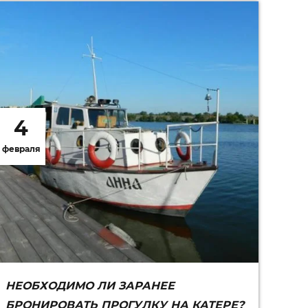
4
февраля
НЕОБХОДИМО ЛИ ЗАРАНЕЕ
БРОНИРОВАТЬ ПРОГУЛКУ НА КАТЕРЕ?