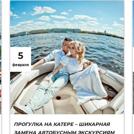
5
февраля
ПРОГУЛКА НА КАТЕРЕ – ШИКАРНАЯ
ЗАМЕНА АВТОБУСНЫМ ЭКСКУРСИЯМ