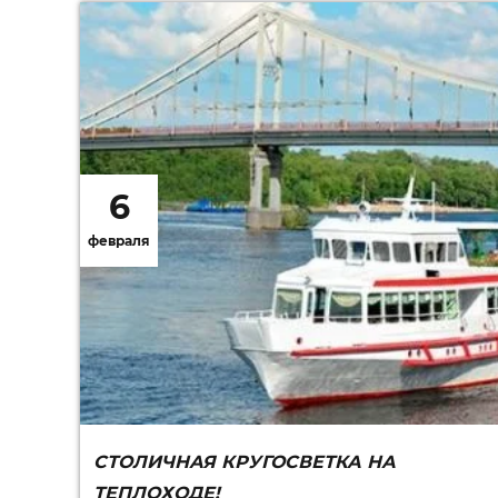
6
февраля
СТОЛИЧНАЯ КРУГОСВЕТКА НА
ТЕПЛОХОДЕ!