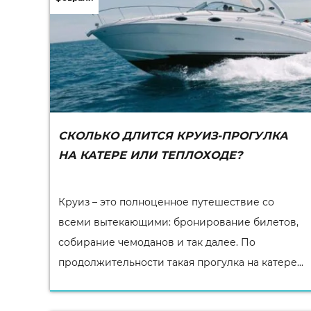
СКОЛЬКО ДЛИТСЯ КРУИЗ-ПРОГУЛКА
НА КАТЕРЕ ИЛИ ТЕПЛОХОДЕ?
Круиз – это полноценное путешествие со
всеми вытекающими: бронирование билетов,
собирание чемоданов и так далее. По
продолжительности такая прогулка на катере...