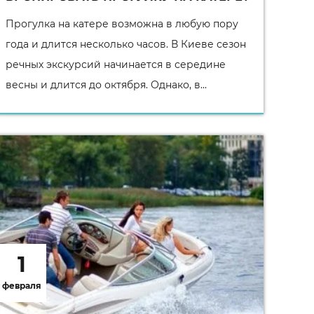
Прогулка на катере возможна в любую пору
года и длится несколько часов. В Киеве сезон
речных экскурсий начинается в середине
весны и длится до октября. Однако, в...
1
февраля