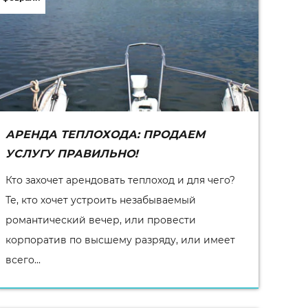
АРЕНДА ТЕПЛОХОДА: ПРОДАЕМ
УСЛУГУ ПРАВИЛЬНО!
Кто захочет арендовать теплоход и для чего?
Те, кто хочет устроить незабываемый
романтический вечер, или провести
корпоратив по высшему разряду, или имеет
всего...