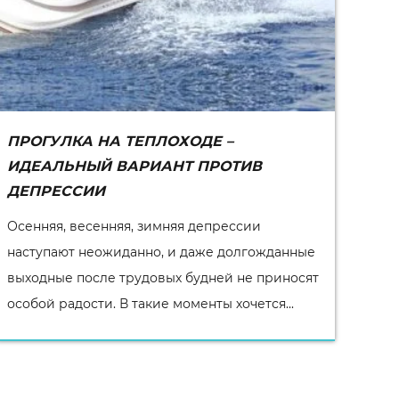
ПРОГУЛКА НА ТЕПЛОХОДЕ –
ИДЕАЛЬНЫЙ ВАРИАНТ ПРОТИВ
ДЕПРЕССИИ
Осенняя, весенняя, зимняя депрессии
наступают неожиданно, и даже долгожданные
выходные после трудовых будней не приносят
особой радости. В такие моменты хочется...