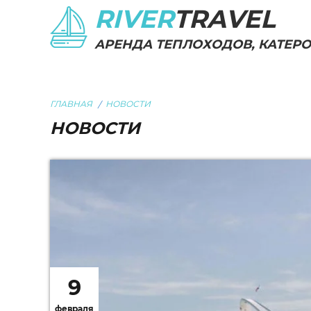
RIVER
TRAVEL
АРЕНДА ТЕПЛОХОДОВ, КАТЕРОВ
ГЛАВНАЯ
НОВОСТИ
НОВОСТИ
9
февраля