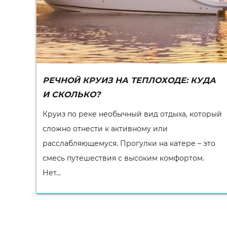
РЕЧНОЙ КРУИЗ НА ТЕПЛОХОДЕ: КУДА
И СКОЛЬКО?
Круиз по реке необычный вид отдыха, который
сложно отнести к активному или
расслабляющемуся. Прогулки на катере – это
смесь путешествия с высоким комфортом.
Нет...