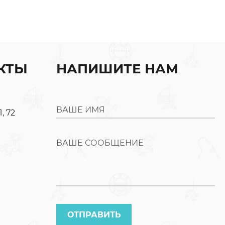
КТЫ
НАПИШИТЕ НАМ
ВАШЕ ИМЯ
, 72
ВАШЕ СООБЩЕНИЕ
ОТПРАВИТЬ